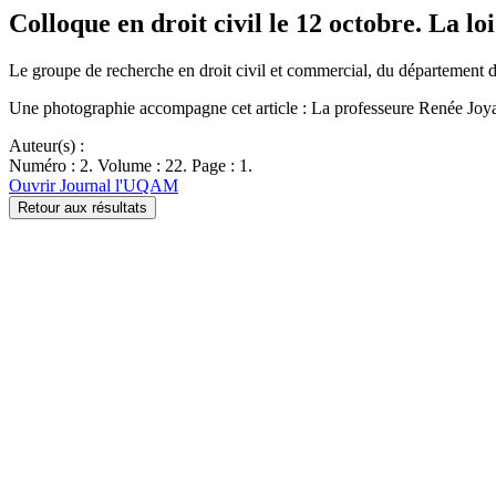
Colloque en droit civil le 12 octobre. La loi 
Le groupe de recherche en droit civil et commercial, du département 
Une photographie accompagne cet article : La professeure Renée Joyal
Auteur(s) :
Numéro : 2. Volume : 22. Page : 1.
Ouvrir Journal l'UQAM
Retour aux résultats