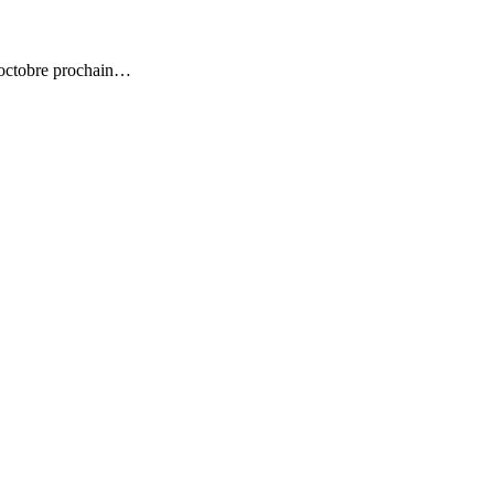
2 octobre prochain…