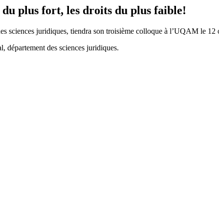
du plus fort, les droits du plus faible!
des sciences juridiques, tiendra son troisième colloque à l’UQAM le 1
, département des sciences juridiques.