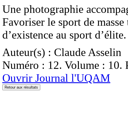
Une photographie accompagn
Favoriser le sport de masse 
d’existence au sport d’élite.
Auteur(s) : Claude Asselin
Numéro : 12. Volume : 10. P
Ouvrir Journal l'UQAM
Retour aux résultats