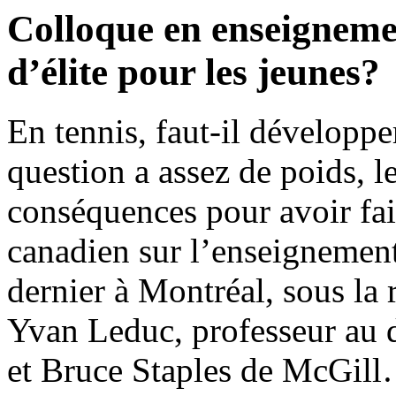
Colloque en enseigneme
d’élite pour les jeunes?
En tennis, faut-il développe
question a assez de poids, 
conséquences pour avoir fai
canadien sur l’enseignement
dernier à Montréal, sous la
Yvan Leduc, professeur au 
et Bruce Staples de McGil