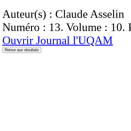
Auteur(s) : Claude Asselin
Numéro : 13. Volume : 10. P
Ouvrir Journal l'UQAM
Retour aux résultats