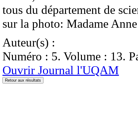
tous du département de scie
sur la photo: Madame Anne F
Auteur(s) :
Numéro : 5. Volume : 13. Pa
Ouvrir Journal l'UQAM
Retour aux résultats