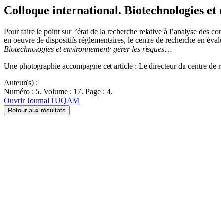
Colloque international. Biotechnologies et
Pour faire le point sur l’état de la recherche relative à l’analyse des 
en oeuvre de dispositifs réglementaires, le centre de recherche en év
Biotechnologies et environnement: gérer les risques
…
Une photographie accompagne cet article : Le directeur du centre de 
Auteur(s) :
Numéro : 5. Volume : 17. Page : 4.
Ouvrir Journal l'UQAM
Retour aux résultats