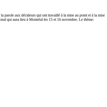
la parole aux décideurs qui ont travaillé à la mise au point et à la mise
ional qui aura lieu à Montréal les 15 et 16 novembre. Le thème: