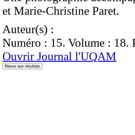
et Marie-Christine Paret.
Auteur(s) :
Numéro : 15. Volume : 18. P
Ouvrir Journal l'UQAM
Retour aux résultats