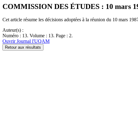
COMMISSION DES ÉTUDES : 10 mars 19
Cet article résume les décisions adoptées à la réunion du 10 mars 198
Auteur(s) :
Numéro : 13. Volume : 13. Page : 2.
Ouvrir Journal l'UQAM
Retour aux résultats