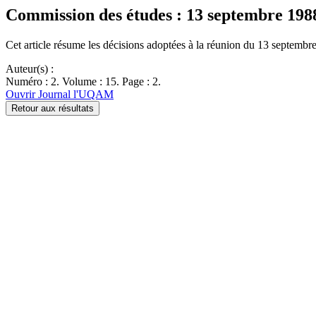
Commission des études : 13 septembre 198
Cet article résume les décisions adoptées à la réunion du 13 septemb
Auteur(s) :
Numéro : 2. Volume : 15. Page : 2.
Ouvrir Journal l'UQAM
Retour aux résultats