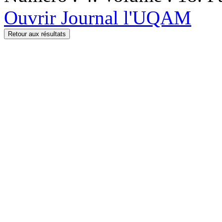
Ouvrir Journal l'UQAM
Retour aux résultats