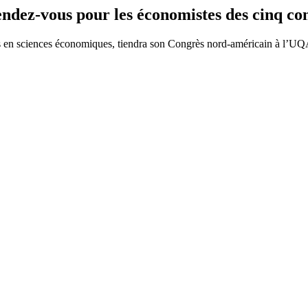
ndez-vous pour les économistes des cinq con
tes en sciences économiques, tiendra son Congrès nord-américain à l’