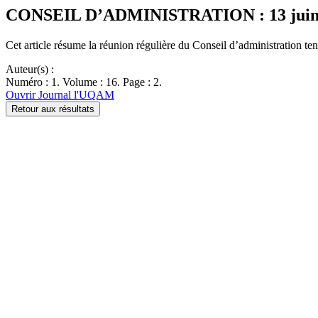
CONSEIL D’ADMINISTRATION : 13 juin
Cet article résume la réunion régulière du Conseil d’administration t
Auteur(s) :
Numéro : 1. Volume : 16. Page : 2.
Ouvrir Journal l'UQAM
Retour aux résultats