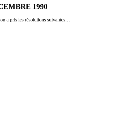
ÉCEMBRE 1990
on a pris les résolutions suivantes…