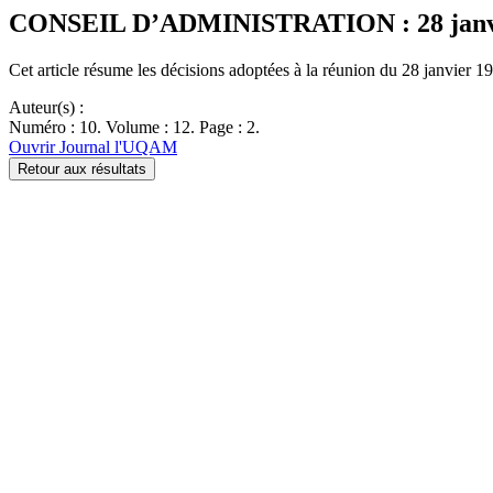
CONSEIL D’ADMINISTRATION : 28 janv
Cet article résume les décisions adoptées à la réunion du 28 janvier 1
Auteur(s) :
Numéro : 10. Volume : 12. Page : 2.
Ouvrir Journal l'UQAM
Retour aux résultats