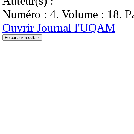
Auteur(s) :
Numéro : 4. Volume : 18. Pa
Ouvrir Journal l'UQAM
Retour aux résultats