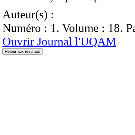
Auteur(s) :
Numéro : 1. Volume : 18. Pa
Ouvrir Journal l'UQAM
Retour aux résultats