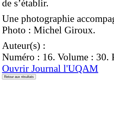
de s’établir.
Une photographie accompagne
Photo : Michel Giroux.
Auteur(s) :
Numéro : 16. Volume : 30. 
Ouvrir Journal l'UQAM
Retour aux résultats