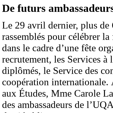
De futurs ambassadeu
Le 29 avril dernier, plus de 
rassemblés pour célébrer la
dans le cadre d’une fête or
recrutement, les Services à 
diplômés, le Service des co
coopération internationale. 
aux Études, Mme Carole Lam
des ambassadeurs de l’UQAM