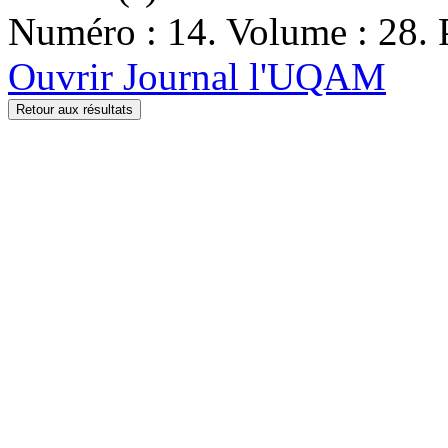
Numéro : 14. Volume : 28. P
Ouvrir Journal l'UQAM
Retour aux résultats