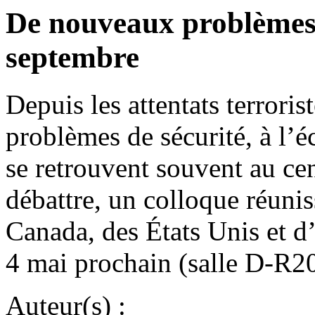
De nouveaux problèmes d
septembre
Depuis les attentats terroris
problèmes de sécurité, à l’éc
se retrouvent souvent au cen
débattre, un colloque réuni
Canada, des États Unis et 
4 mai prochain (salle D-R
Auteur(s) :