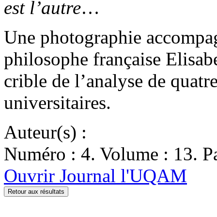
est l’autre
…
Une photographie accompagne
philosophe française Elisab
crible de l’analyse de quatr
universitaires.
Auteur(s) :
Numéro : 4. Volume : 13. Pa
Ouvrir Journal l'UQAM
Retour aux résultats