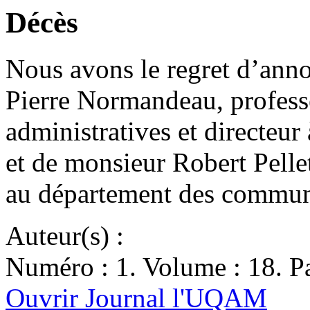
Décès
Nous avons le regret d’anno
Pierre Normandeau, profess
administratives et directeur 
et de monsieur Robert Pelle
au département des commu
Auteur(s) :
Numéro : 1. Volume : 18. Pa
Ouvrir Journal l'UQAM