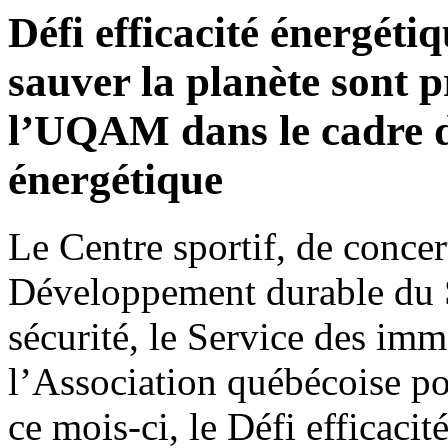
Défi efficacité énergéti
sauver la planète sont 
l’UQAM dans le cadre d’
énergétique
Le Centre sportif, de concer
Développement durable du Se
sécurité, le Service des imm
l’Association québécoise pou
ce mois-ci, le Défi efficaci