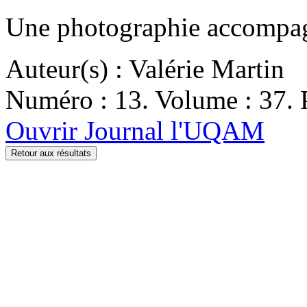
Une photographie accompagn
Auteur(s) : Valérie Martin
Numéro : 13. Volume : 37. P
Ouvrir Journal l'UQAM
Retour aux résultats