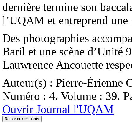
dernière termine son baccala
l’UQAM et entreprend une
Des photographies accompag
Baril et une scène d’Unité 9
Lauwrence Ancouette respe
Auteur(s) : Pierre-Érienne 
Numéro : 4. Volume : 39. Pa
Ouvrir Journal l'UQAM
Retour aux résultats