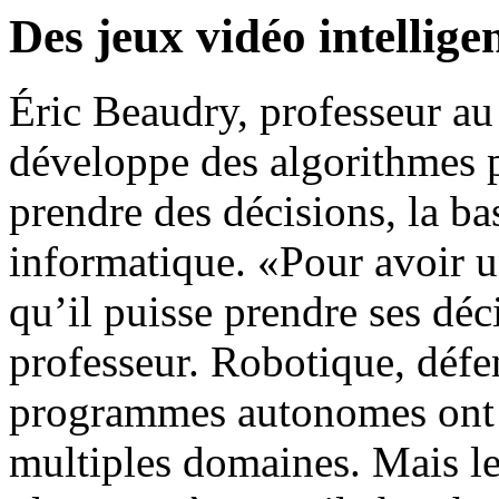
Des jeux vidéo intellige
Éric Beaudry, professeur a
développe des algorithmes 
prendre des décisions, la ba
informatique. «Pour avoir u
qu’il puisse prendre ses déc
professeur. Robotique, défen
programmes autonomes ont u
multiples domaines. Mais le