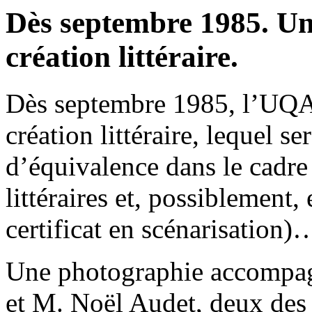
Dès septembre 1985. Un 
création littéraire.
Dès septembre 1985, l’UQAM
création littéraire, lequel
d’équivalence dans le cadre
littéraires et, possiblement, 
certificat en scénarisation)
Une photographie accompagn
et M. Noël Audet, deux des