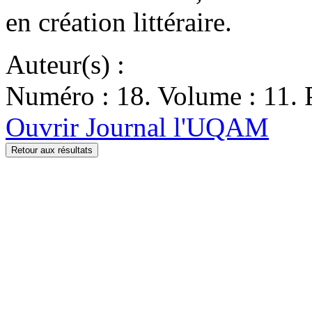
en création littéraire.
Auteur(s) :
Numéro : 18. Volume : 11. P
Ouvrir Journal l'UQAM
Retour aux résultats