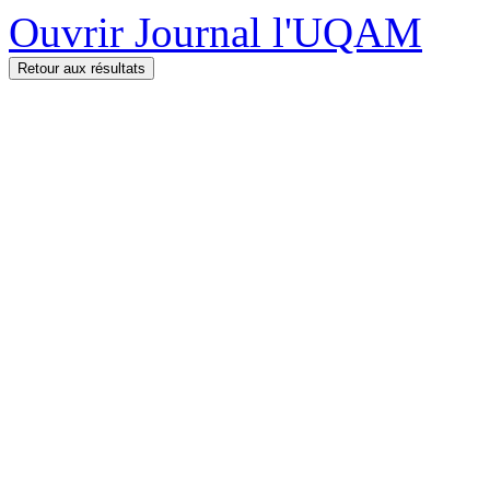
Ouvrir Journal l'UQAM
Retour aux résultats