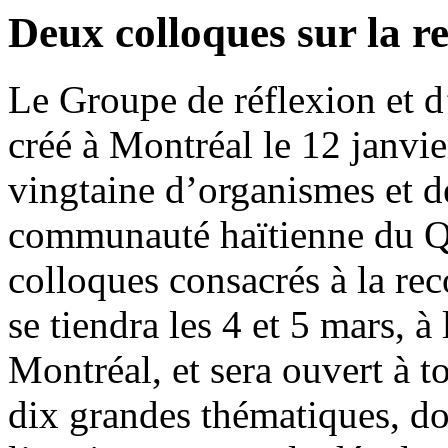
Deux colloques sur la r
Le Groupe de réflexion et d
créé à Montréal le 12 janvie
vingtaine d’organismes et de
communauté haïtienne du Qu
colloques consacrés à la rec
se tiendra les 4 et 5 mars, 
Montréal, et sera ouvert à t
dix grandes thématiques, do