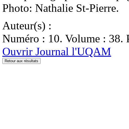
Photo: Nathalie St-Pierre.
Auteur(s) :
Numéro : 10. Volume : 38. 
Ouvrir Journal l'UQAM
Retour aux résultats