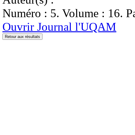
Numéro : 5. Volume : 16. Pa
Ouvrir Journal l'UQAM
Retour aux résultats