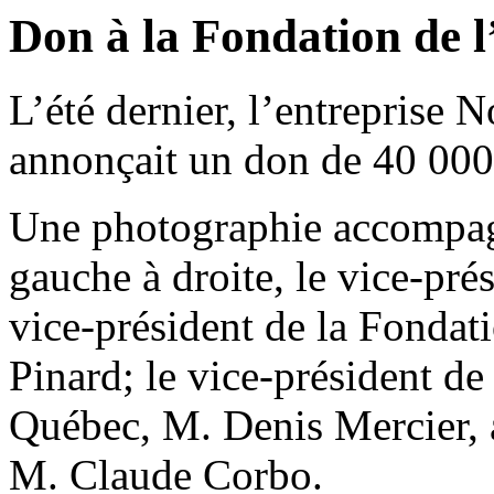
Don à la Fondation de l
L’été dernier, l’entreprise
annonçait un don de 40 00
Une photographie accompagne
gauche à droite, le vice-pré
vice-président de la Fond
Pinard; le vice-président d
Québec, M. Denis Mercier, 
M. Claude Corbo.