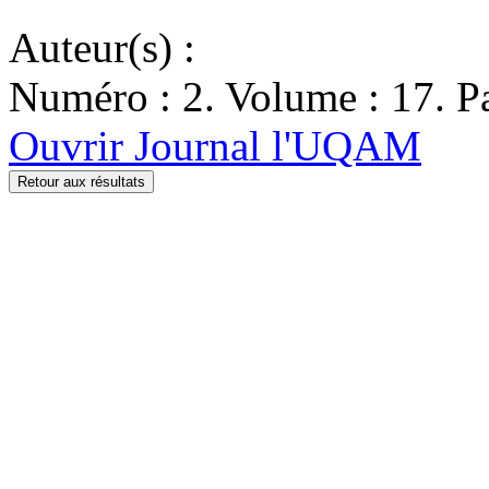
Auteur(s) :
Numéro : 2. Volume : 17. Pa
Ouvrir Journal l'UQAM
Retour aux résultats