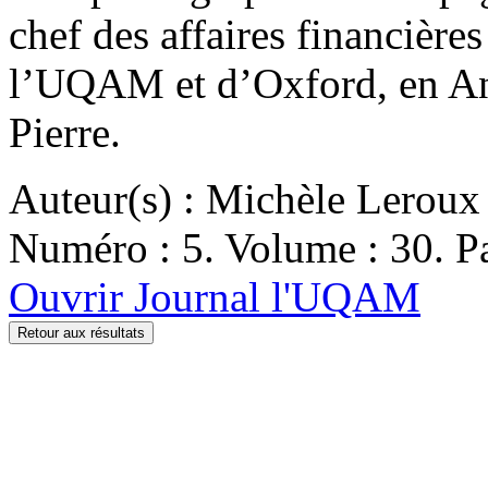
chef des affaires financière
l’UQAM et d’Oxford, en Ang
Pierre.
Auteur(s) : Michèle Leroux
Numéro : 5. Volume : 30. Pa
Ouvrir Journal l'UQAM
Retour aux résultats