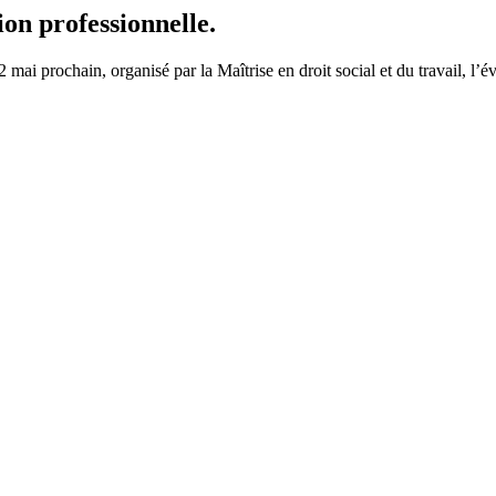
ion professionnelle.
e 12 mai prochain, organisé par la Maîtrise en droit social et du travail,