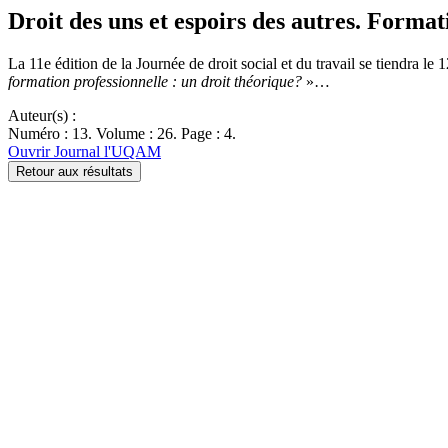
Droit des uns et espoirs des autres. Format
La 11e édition de la Journée de droit social et du travail se tiendra l
formation professionnelle : un droit théorique?
»…
Auteur(s) :
Numéro : 13. Volume : 26. Page : 4.
Ouvrir Journal l'UQAM
Retour aux résultats