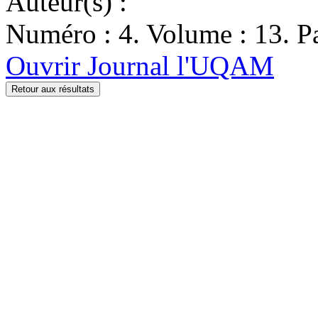
Auteur(s) :
Numéro : 4. Volume : 13. Pa
Ouvrir Journal l'UQAM
Retour aux résultats