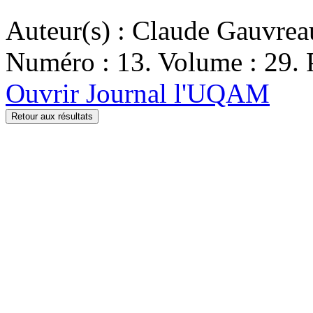
Auteur(s) : Claude Gauvrea
Numéro : 13. Volume : 29. P
Ouvrir Journal l'UQAM
Retour aux résultats