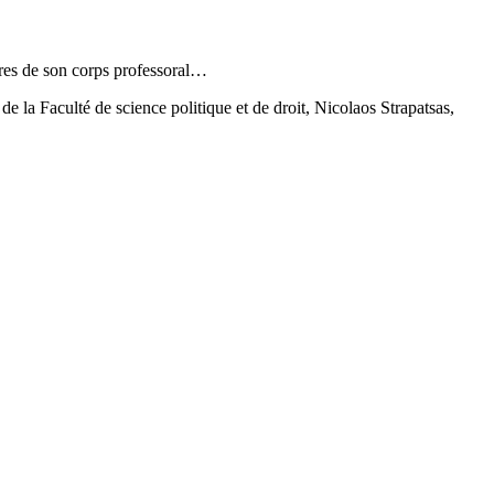
mbres de son corps professoral…
 la Faculté de science politique et de droit, Nicolaos Strapatsas,