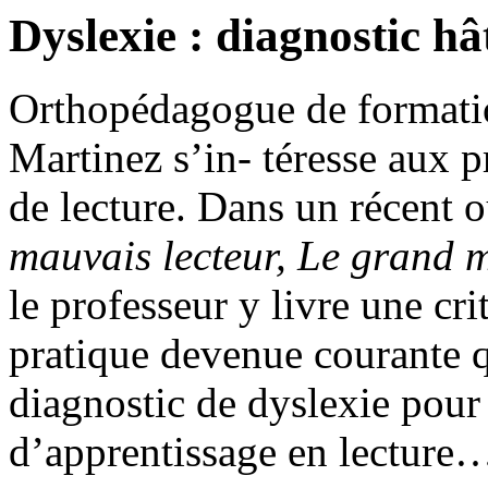
Dyslexie : diagnostic hâ
Orthopédagogue de formatio
Martinez s’in- téresse aux p
de lecture. Dans un récent 
mauvais lecteur, Le grand 
le professeur y livre une cr
pratique devenue courante q
diagnostic de dyslexie pour 
d’apprentissage en lecture