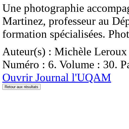
Une photographie accompagn
Martinez, professeur au Dép
formation spécialisées. Phot
Auteur(s) : Michèle Leroux
Numéro : 6. Volume : 30. Pa
Ouvrir Journal l'UQAM
Retour aux résultats