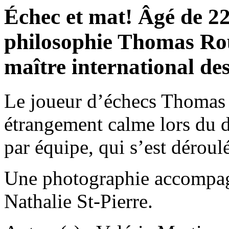
Échec et mat! Âgé de 22
philosophie Thomas Ro
maître international de
Le joueur d’échecs Thomas
étrangement calme lors du
par équipe, qui s’est dérou
Une photographie accompagne
Nathalie St-Pierre.