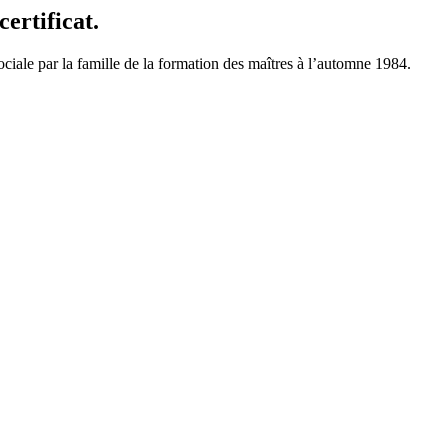
ertificat.
 sociale par la famille de la formation des maîtres à l’automne 1984.