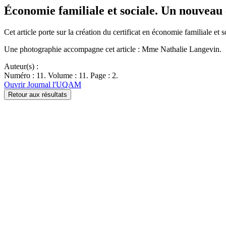
Économie familiale et sociale. Un nouveau c
Cet article porte sur la création du certificat en économie familiale et
Une photographie accompagne cet article : Mme Nathalie Langevin.
Auteur(s) :
Numéro : 11. Volume : 11. Page : 2.
Ouvrir Journal l'UQAM
Retour aux résultats