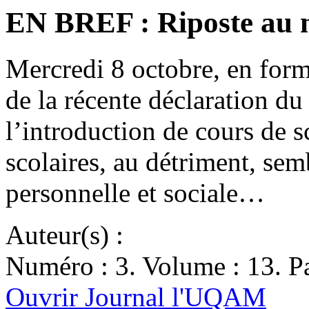
EN BREF : Riposte au m
Mercredi 8 octobre, en form
de la récente déclaration d
l’introduction de cours de 
scolaires, au détriment, sem
personnelle et sociale…
Auteur(s) :
Numéro : 3. Volume : 13. Pa
Ouvrir Journal l'UQAM