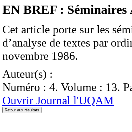
EN BREF : Séminaires
Cet article porte sur les sém
d’analyse de textes par ord
novembre 1986.
Auteur(s) :
Numéro : 4. Volume : 13. Pa
Ouvrir Journal l'UQAM
Retour aux résultats