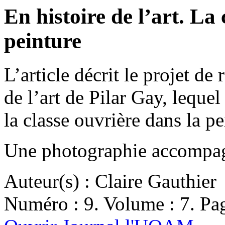
En histoire de l’art. La
peinture
L’article décrit le projet de
de l’art de Pilar Gay, leque
la classe ouvrière dans la 
Une photographie accompagne
Auteur(s) : Claire Gauthier
Numéro : 9. Volume : 7. Pag