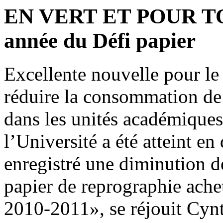
EN VERT ET POUR TOUS
année du Défi papier
Excellente nouvelle pour le 
réduire la consommation de 
dans les unités académiques
l’Université a été atteint 
enregistré une diminution d
papier de reprographie ache
2010-2011», se réjouit Cynt