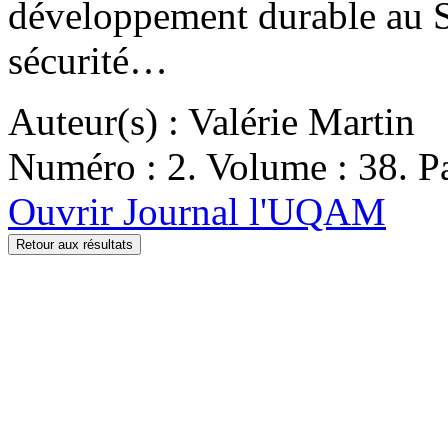
développement durable au Se
sécurité…
Auteur(s) : Valérie Martin
Numéro : 2. Volume : 38. Pa
Ouvrir Journal l'UQAM
Retour aux résultats