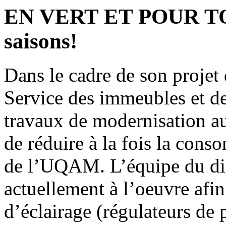
EN VERT ET POUR TOU
saisons!
Dans le cadre de son projet 
Service des immeubles et d
travaux de modernisation au
de réduire à la fois la cons
de l’UQAM. L’équipe du dir
actuellement à l’oeuvre afin
d’éclairage (régulateurs de