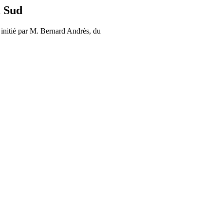
 Sud
) initié par M. Bernard Andrès, du