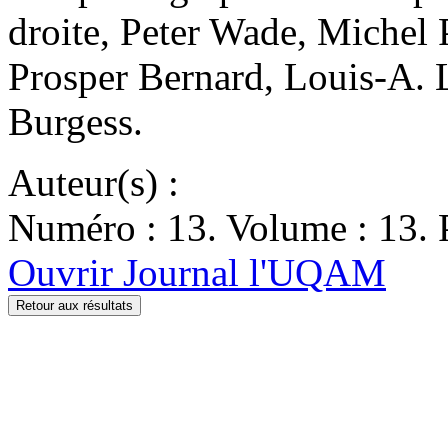
droite, Peter Wade, Michel 
Prosper Bernard, Louis-A.
Burgess.
Auteur(s) :
Numéro : 13. Volume : 13. P
Ouvrir Journal l'UQAM
Retour aux résultats