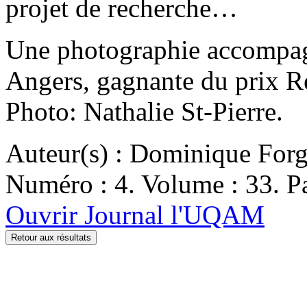
projet de recherche…
Une photographie accompagne
Angers, gagnante du prix Re
Photo: Nathalie St-Pierre.
Auteur(s) : Dominique Forg
Numéro : 4. Volume : 33. Pa
Ouvrir Journal l'UQAM
Retour aux résultats