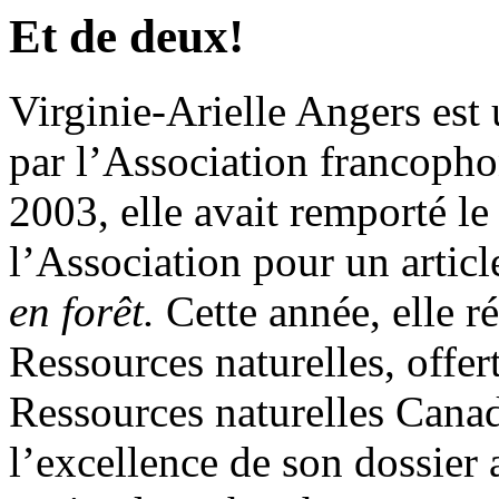
Et de deux!
Virginie-Arielle Angers est
par l’Association francopho
2003, elle avait remporté le
l’Association pour un articl
en forêt.
Cette année, elle ré
Ressources naturelles, offer
Ressources naturelles Canad
l’excellence de son dossier 