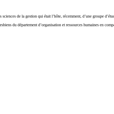
es sciences de la gestion qui était l’hôte, récemment, d’une groupe d’é
esbiens du département d’organisation et ressources humaines en compa