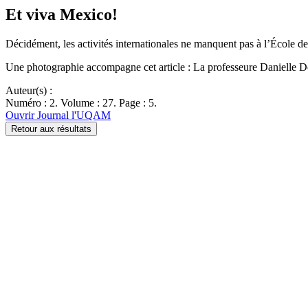
Et viva Mexico!
Décidément, les activités internationales ne manquent pas à l’École d
Une photographie accompagne cet article : La professeure Danielle D
Auteur(s) :
Numéro : 2. Volume : 27. Page : 5.
Ouvrir Journal l'UQAM
Retour aux résultats