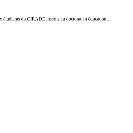
ux étudiants du CIRADE inscrits au doctorat en éducation…