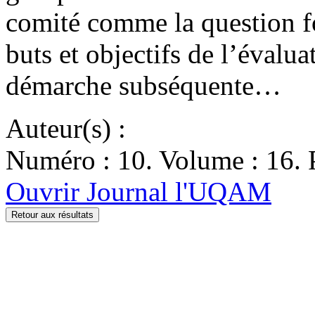
comité comme la question f
buts et objectifs de l’évalua
démarche subséquente…
Auteur(s) :
Numéro : 10. Volume : 16. P
Ouvrir Journal l'UQAM
Retour aux résultats