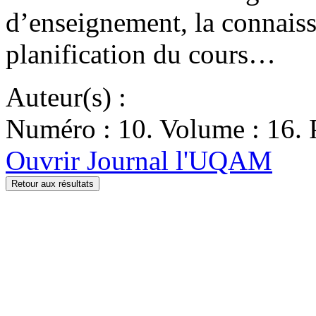
d’enseignement, la connaissa
planification du cours…
Auteur(s) :
Numéro : 10. Volume : 16. P
Ouvrir Journal l'UQAM
Retour aux résultats