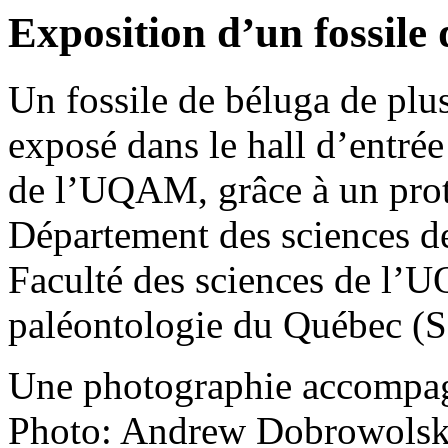
Exposition d’un fossile
Un fossile de béluga de plu
exposé dans le hall d’entré
de l’UQAM, grâce à un proto
Département des sciences de 
Faculté des sciences de l’U
paléontologie du Québec 
Une photographie accompagne
Photo: Andrew Dobrowolsk