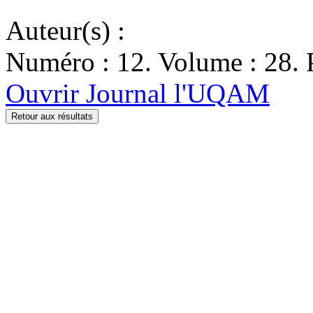
Auteur(s) :
Numéro : 12. Volume : 28. P
Ouvrir Journal l'UQAM
Retour aux résultats