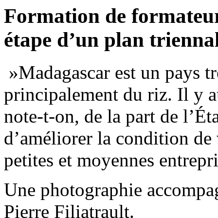
Formation de formateu
étape d’un plan trienna
»Madagascar est un pays tr
principalement du riz. Il y 
note-t-on, de la part de l’É
d’améliorer la condition de
petites et moyennes entrep
Une photographie accompagn
Pierre Filiatrault.