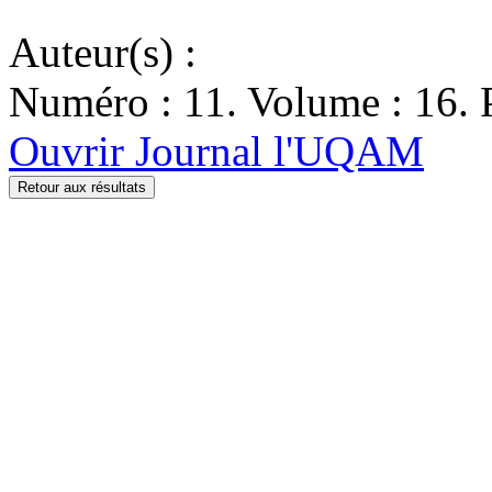
Auteur(s) :
Numéro : 11. Volume : 16. P
Ouvrir Journal l'UQAM
Retour aux résultats