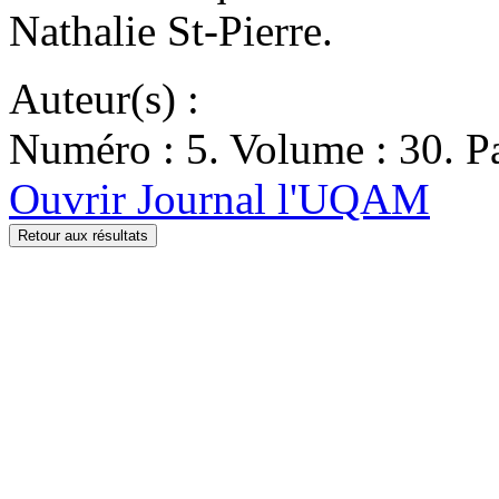
Nathalie St-Pierre.
Auteur(s) :
Numéro : 5. Volume : 30. Pa
Ouvrir Journal l'UQAM
Retour aux résultats